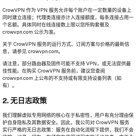
CrowVPN 作为 VPN 服务允许每个账户在一定数量的设备上
同时建立连接；代理类连接亦计入连接额度，每条连接占用一
个名额。具体同时在线连接数上限以您所购套餐及
crowvpn.com 公示为准。
关于 CrowVPN 服务的运行方式、订阅方案与价格的最新信
息，请参见 crowvpn.com。
请注意，部分路由器及固件可能不支持 VPN，或无法提供最
佳性能。在购买 CrowVPN 服务前，建议您查阅
crowvpn.com 上公布的不支持或有限支持设备列表（如
有）。
2. 无日志政策
我们理解虚拟专用网络的核心在于私密性，用户有充分理由保
护自身隐私及其数据安全。因此，我公司对 CrowVPN 服务
实行严格的无日志政策：服务在自动化流程下提供，我们不会