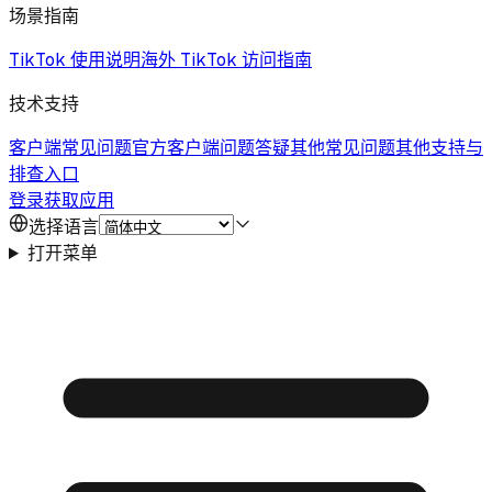
场景指南
TikTok 使用说明
海外 TikTok 访问指南
技术支持
客户端常见问题
官方客户端问题答疑
其他常见问题
其他支持与
排查入口
登录
获取应用
选择语言
打开菜单