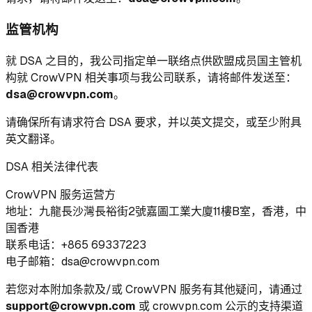
监管机构
就 DSA 之目的，我公司指定单一联络点供欧盟成员国主管机
构就 CrowVPN 相关事项与我公司联系，请将邮件发送至：
dsa@crowvpn.com
。
请确保所有请求符合 DSA 要求，并以英文提交，或至少附具
英文翻译。
DSA 相关法律代表
CrowVPN 服务运营方
地址：九龍長沙灣長裕街2號嘉圖工業大廈11樓B室，香港，中
国香港
联系电话：+865 69337223
电子邮箱：dsa@crowvpn.com
若您对本附加条款及/或 CrowVPN 服务有其他疑问，请通过
support@crowvpn.com
或 crowvpn.com 公示的支持渠道