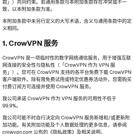
款」）共同约束。若通用条款与本附加条款存在冲突或不一
致，以本附加条款为准。
本附加条款中未另行定义的大写术语，含义与通用条款中的定
义相同。
1. CrowVPN 服务
CrowVPN 是一项临时性的数字网络通信服务，用于增强互联
网连接的安全性与隐私性（「CrowVPN 作为 VPN 服
务」）。您可在 CrowVPN 支持的各平台免费下载 CrowVPN
客户端软件。除有限免费试用或特定优惠券活动外，您需购买
付费订阅方可连接并使用 CrowVPN 服务。
我公司承诺 CrowVPN 作为 VPN 服务的可用性不低于
99.9%。
我公司可能不时自行决定向 CrowVPN 服务新增和/或更新附
加功能。有关附加功能及个人数据处理的更多信息，请参阅
crowvpn.com 公布的《隐私政策》及相关说明。