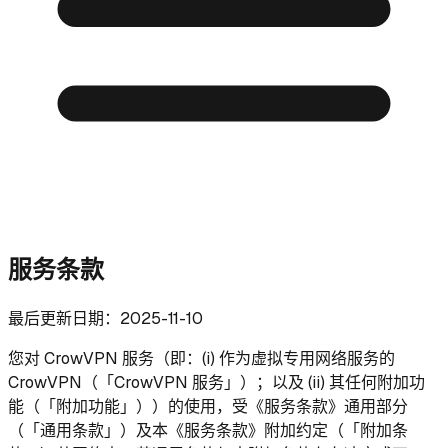
服务条款
最后更新日期：2025-11-10
您对 CrowVPN 服务（即：(i) 作为虚拟专用网络服务的
CrowVPN（「CrowVPN 服务」）；以及 (ii) 其任何附加功
能（「附加功能」））的使用，受《服务条款》通用部分
（「通用条款」）及本《服务条款》附加约定（「附加条