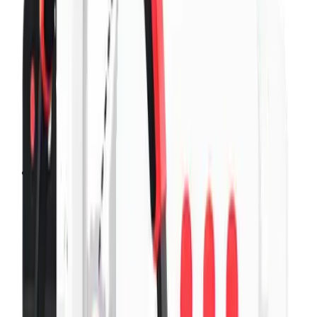
获取 VPN 应用程序，随时随地保护您的在线活动