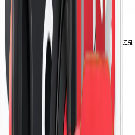
获得适用于您所有设备的 CrowVPN
无论您是在寻找适用于智能手机、平板电脑的应用程序，还是
浏览器扩展程序，CrowVPN 都能满足您的需求。
下载
Windows 应用程序
下载
macOS 应用程序