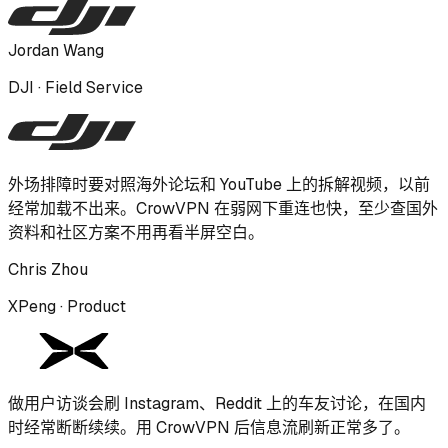
Jordan Wang
DJI · Field Service
外场排障时要对照海外论坛和 YouTube 上的拆解视频，以前
经常加载不出来。CrowVPN 在弱网下重连也快，至少查国外
资料和社区方案不用再看半屏空白。
Chris Zhou
XPeng · Product
做用户访谈会刷 Instagram、Reddit 上的车友讨论，在国内
时经常断断续续。用 CrowVPN 后信息流刷新正常多了。