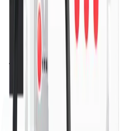
手机、电脑与平板均可轻松安装