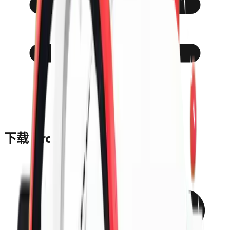
下载 CrowVPN 应用程序