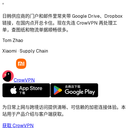
“
日韩供应商的门户和邮件里常夹带 Google Drive、Dropbox
链接，在国内点开总卡住。现在先连 CrowVPN 再处理工
单，查图纸和物流单据顺畅很多。
Tom Zhao
Xiaomi · Supply Chain
CrowVPN
为日常上网与跨境访问提供清晰、可信赖的加密连接体验。本
站用于产品介绍与客户端获取。
获取 CrowVPN