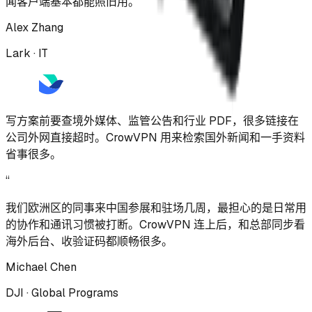
闻客户端基本都能照旧用。
Alex Zhang
Lark · IT
写方案前要查境外媒体、监管公告和行业 PDF，很多链接在
公司外网直接超时。CrowVPN 用来检索国外新闻和一手资料
省事很多。
“
我们欧洲区的同事来中国参展和驻场几周，最担心的是日常用
的协作和通讯习惯被打断。CrowVPN 连上后，和总部同步看
海外后台、收验证码都顺畅很多。
Michael Chen
DJI · Global Programs